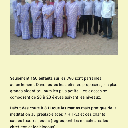
Seulement
150 enfants
sur les 790 sont parrainés
actuellement. Dans toutes les activités proposées, les plus
grands aident toujours les plus petits. Les classes se
composent de 20 à 28 élèves suivant les niveaux.
Début des cours à
8 H tous les matins
mais pratique de la
méditation au préalable (dès 7 H 1/2) et des chants
sacrés tous les jeudis (regroupent les musulmans, les
chrétiens et les hindous).