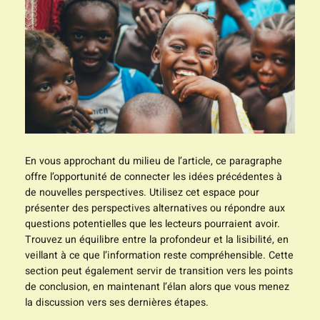
En vous approchant du milieu de l’article, ce paragraphe
offre l’opportunité de connecter les idées précédentes à
de nouvelles perspectives. Utilisez cet espace pour
présenter des perspectives alternatives ou répondre aux
questions potentielles que les lecteurs pourraient avoir.
Trouvez un équilibre entre la profondeur et la lisibilité, en
veillant à ce que l’information reste compréhensible. Cette
section peut également servir de transition vers les points
de conclusion, en maintenant l’élan alors que vous menez
la discussion vers ses dernières étapes.