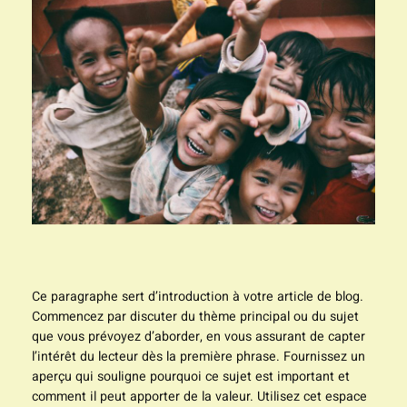
Ce paragraphe sert d’introduction à votre article de blog.
Commencez par discuter du thème principal ou du sujet
que vous prévoyez d’aborder, en vous assurant de capter
l’intérêt du lecteur dès la première phrase. Fournissez un
aperçu qui souligne pourquoi ce sujet est important et
comment il peut apporter de la valeur. Utilisez cet espace