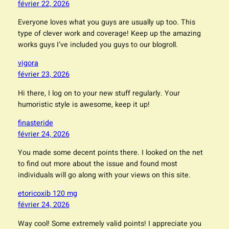
février 22, 2026
Everyone loves what you guys are usually up too. This
type of clever work and coverage! Keep up the amazing
works guys I’ve included you guys to our blogroll.
vigora
février 23, 2026
Hi there, I log on to your new stuff regularly. Your
humoristic style is awesome, keep it up!
finasteride
février 24, 2026
You made some decent points there. I looked on the net
to find out more about the issue and found most
individuals will go along with your views on this site.
etoricoxib 120 mg
février 24, 2026
Way cool! Some extremely valid points! I appreciate you