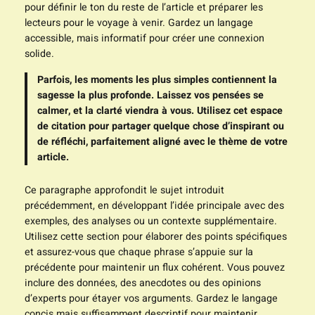
pour définir le ton du reste de l’article et préparer les
lecteurs pour le voyage à venir. Gardez un langage
accessible, mais informatif pour créer une connexion
solide.
Parfois, les moments les plus simples contiennent la
sagesse la plus profonde. Laissez vos pensées se
calmer, et la clarté viendra à vous. Utilisez cet espace
de citation pour partager quelque chose d’inspirant ou
de réfléchi, parfaitement aligné avec le thème de votre
article.
Ce paragraphe approfondit le sujet introduit
précédemment, en développant l’idée principale avec des
exemples, des analyses ou un contexte supplémentaire.
Utilisez cette section pour élaborer des points spécifiques
et assurez-vous que chaque phrase s’appuie sur la
précédente pour maintenir un flux cohérent. Vous pouvez
inclure des données, des anecdotes ou des opinions
d’experts pour étayer vos arguments. Gardez le langage
concis mais suffisamment descriptif pour maintenir