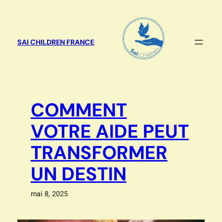
Aller
au
contenu
SAI CHILDREN FRANCE
COMMENT
VOTRE AIDE PEUT
TRANSFORMER
UN DESTIN
mai 8, 2025