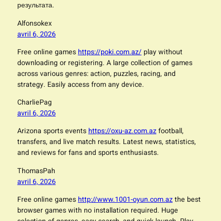
результата.
Alfonsokex
avril 6, 2026
Free online games
https://poki.com.az/
play without
downloading or registering. A large collection of games
across various genres: action, puzzles, racing, and
strategy. Easily access from any device.
CharliePag
avril 6, 2026
Arizona sports events
https://oxu-az.com.az
football,
transfers, and live match results. Latest news, statistics,
and reviews for fans and sports enthusiasts.
ThomasPah
avril 6, 2026
Free online games
http://www.1001-oyun.com.az
the best
browser games with no installation required. Huge