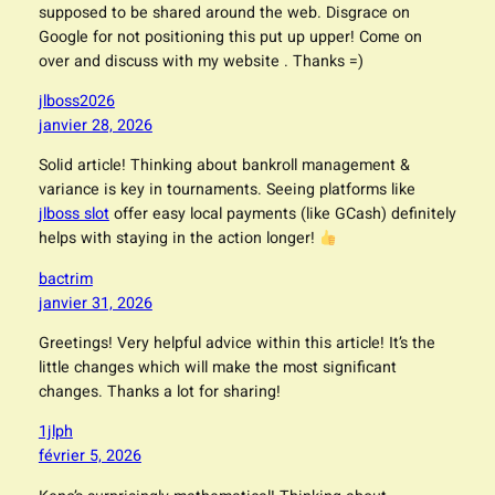
supposed to be shared around the web. Disgrace on
Google for not positioning this put up upper! Come on
over and discuss with my website . Thanks =)
jlboss2026
janvier 28, 2026
Solid article! Thinking about bankroll management &
variance is key in tournaments. Seeing platforms like
jlboss slot
offer easy local payments (like GCash) definitely
helps with staying in the action longer!
bactrim
janvier 31, 2026
Greetings! Very helpful advice within this article! It’s the
little changes which will make the most significant
changes. Thanks a lot for sharing!
1jlph
février 5, 2026