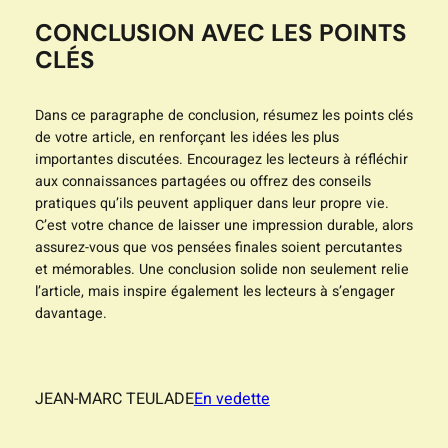
CONCLUSION AVEC LES POINTS
CLÉS
Dans ce paragraphe de conclusion, résumez les points clés
de votre article, en renforçant les idées les plus
importantes discutées. Encouragez les lecteurs à réfléchir
aux connaissances partagées ou offrez des conseils
pratiques qu’ils peuvent appliquer dans leur propre vie.
C’est votre chance de laisser une impression durable, alors
assurez-vous que vos pensées finales soient percutantes
et mémorables. Une conclusion solide non seulement relie
l’article, mais inspire également les lecteurs à s’engager
davantage.
JEAN-MARC TEULADE
En vedette