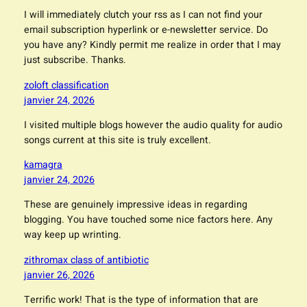
I will immediately clutch your rss as I can not find your
email subscription hyperlink or e-newsletter service. Do
you have any? Kindly permit me realize in order that I may
just subscribe. Thanks.
zoloft classification
janvier 24, 2026
I visited multiple blogs however the audio quality for audio
songs current at this site is truly excellent.
kamagra
janvier 24, 2026
These are genuinely impressive ideas in regarding
blogging. You have touched some nice factors here. Any
way keep up wrinting.
zithromax class of antibiotic
janvier 26, 2026
Terrific work! That is the type of information that are