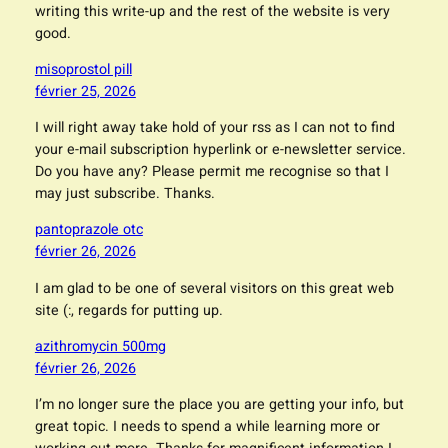
writing this write-up and the rest of the website is very
good.
misoprostol pill
février 25, 2026
I will right away take hold of your rss as I can not to find
your e-mail subscription hyperlink or e-newsletter service.
Do you have any? Please permit me recognise so that I
may just subscribe. Thanks.
pantoprazole otc
février 26, 2026
I am glad to be one of several visitors on this great web
site (:, regards for putting up.
azithromycin 500mg
février 26, 2026
I’m no longer sure the place you are getting your info, but
great topic. I needs to spend a while learning more or