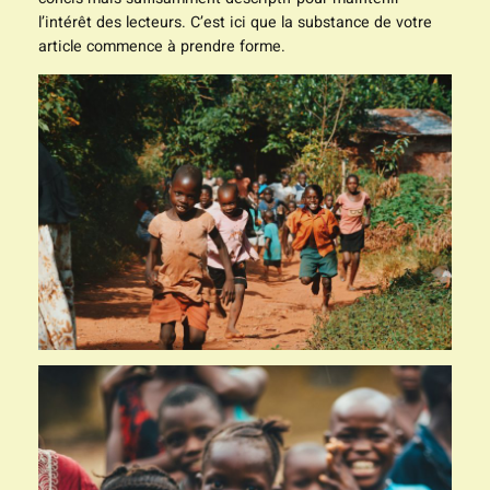
l’intérêt des lecteurs. C’est ici que la substance de votre
article commence à prendre forme.